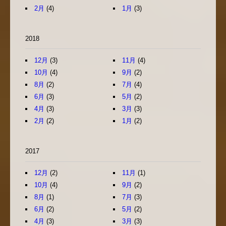
2月
(4)
1月
(3)
2018
12月
(3)
11月
(4)
10月
(4)
9月
(2)
8月
(2)
7月
(4)
6月
(3)
5月
(2)
4月
(3)
3月
(3)
2月
(2)
1月
(2)
2017
12月
(2)
11月
(1)
10月
(4)
9月
(2)
8月
(1)
7月
(3)
6月
(2)
5月
(2)
4月
(3)
3月
(3)