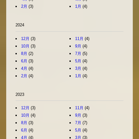
2月
(3)
1月
(4)
2024
12月
(3)
11月
(4)
10月
(3)
9月
(4)
8月
(2)
7月
(5)
6月
(3)
5月
(4)
4月
(4)
3月
(4)
2月
(4)
1月
(4)
2023
12月
(3)
11月
(4)
10月
(4)
9月
(3)
8月
(3)
7月
(7)
6月
(4)
5月
(4)
4月
(4)
3月
(3)