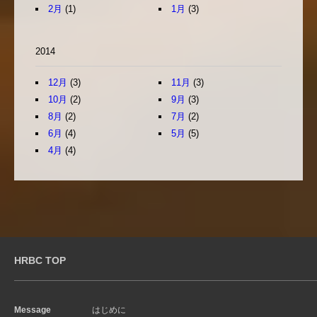
2月
(1)
1月
(3)
2014
12月
(3)
11月
(3)
10月
(2)
9月
(3)
8月
(2)
7月
(2)
6月
(4)
5月
(5)
4月
(4)
HRBC TOP
Message
はじめに