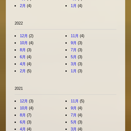
2月
(4)
1月
(4)
2022
12月
(2)
11月
(4)
10月
(4)
9月
(3)
8月
(3)
7月
(3)
6月
(4)
5月
(3)
4月
(4)
3月
(3)
2月
(5)
1月
(3)
2021
12月
(3)
11月
(5)
10月
(4)
9月
(4)
8月
(7)
7月
(4)
6月
(3)
5月
(3)
4月
(4)
3月
(4)