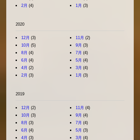
2月
(4)
1月
(3)
2020
12月
(3)
11月
(2)
10月
(5)
9月
(3)
8月
(4)
7月
(4)
6月
(4)
5月
(4)
4月
(2)
3月
(4)
2月
(3)
1月
(3)
2019
12月
(2)
11月
(4)
10月
(3)
9月
(4)
8月
(3)
7月
(4)
6月
(4)
5月
(3)
4月
(3)
3月
(4)