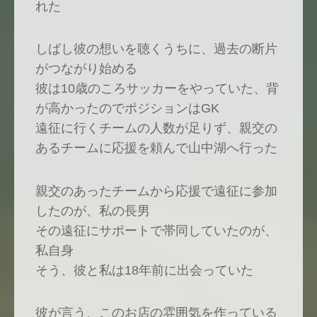
れた
しばし彼の想いを聴くうちに、過去の断片
がつながり始める
彼は10歳のころサッカーをやっていた、背
が高かったのでポジションはGK
遠征に行くチームの人数が足りず、親交の
あるチームに応援を頼んで山中湖へ行った
親交のあったチームから応援で遠征に参加
したのが、私の長男
その遠征にサポートで帯同していたのが、
私自身
そう、彼と私は18年前に出会っていた
彼が言う、このお店の雰囲気を作っている