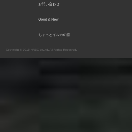
お問い合わせ
Good & New
ちょっとイルカの話
Copyright © 2015 HRBC co.,ltd. All Rights Reserved.