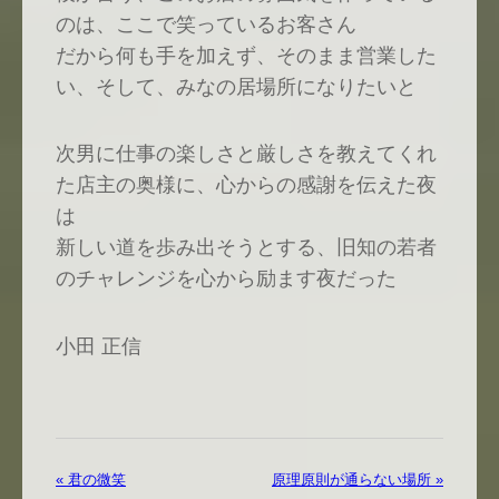
のは、ここで笑っているお客さん
だから何も手を加えず、そのまま営業した
い、そして、みなの居場所になりたいと
次男に仕事の楽しさと厳しさを教えてくれ
た店主の奥様に、心からの感謝を伝えた夜
は
新しい道を歩み出そうとする、旧知の若者
のチャレンジを心から励ます夜だった
小田 正信
« 君の微笑
原理原則が通らない場所 »