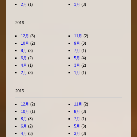
2月
(1)
1月
(3)
2016
12月
(3)
11月
(2)
10月
(2)
9月
(3)
8月
(3)
7月
(1)
6月
(2)
5月
(4)
4月
(1)
3月
(2)
2月
(3)
1月
(1)
2015
12月
(2)
11月
(2)
10月
(1)
9月
(3)
8月
(3)
7月
(1)
6月
(2)
5月
(3)
4月
(3)
3月
(3)