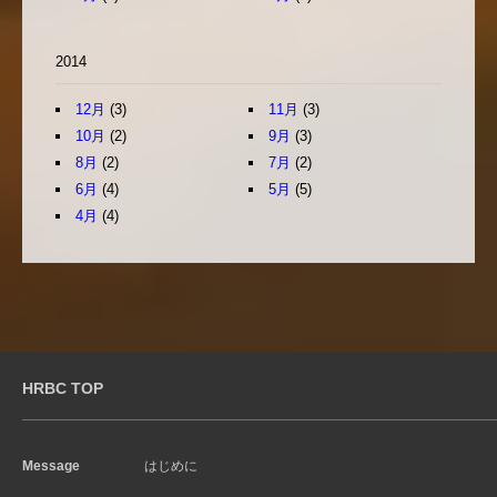
2014
12月
(3)
11月
(3)
10月
(2)
9月
(3)
8月
(2)
7月
(2)
6月
(4)
5月
(5)
4月
(4)
HRBC TOP
Message
はじめに