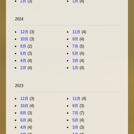
2月
(3)
1月
(4)
2024
12月
(3)
11月
(4)
10月
(3)
9月
(4)
8月
(2)
7月
(5)
6月
(3)
5月
(4)
4月
(4)
3月
(4)
2月
(4)
1月
(4)
2023
12月
(3)
11月
(4)
10月
(4)
9月
(3)
8月
(3)
7月
(7)
6月
(4)
5月
(4)
4月
(4)
3月
(3)