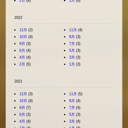
2月
(4)
1月
(4)
2022
12月
(2)
11月
(4)
10月
(4)
9月
(3)
8月
(3)
7月
(3)
6月
(4)
5月
(3)
4月
(4)
3月
(3)
2月
(5)
1月
(3)
2021
12月
(3)
11月
(5)
10月
(4)
9月
(4)
8月
(7)
7月
(4)
6月
(3)
5月
(3)
4月
(4)
3月
(4)