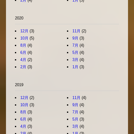
2月
(4)
1月
(3)
2020
12月
(3)
11月
(2)
10月
(5)
9月
(3)
8月
(4)
7月
(4)
6月
(4)
5月
(4)
4月
(2)
3月
(4)
2月
(3)
1月
(3)
2019
12月
(2)
11月
(4)
10月
(3)
9月
(4)
8月
(3)
7月
(4)
6月
(4)
5月
(3)
4月
(3)
3月
(4)
2月
(4)
1月
(3)