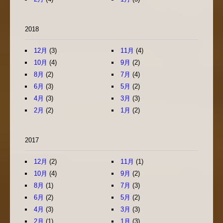
2018
12月
(3)
11月
(4)
10月
(4)
9月
(2)
8月
(2)
7月
(4)
6月
(3)
5月
(2)
4月
(3)
3月
(3)
2月
(2)
1月
(2)
2017
12月
(2)
11月
(1)
10月
(4)
9月
(2)
8月
(1)
7月
(3)
6月
(2)
5月
(2)
4月
(3)
3月
(3)
2月
(1)
1月
(3)