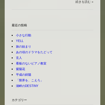
続きを読む »
最近の投稿
小さな行動
YELL
旅の始まり
あの頃のドラマをたどって
玄人
看板のないピアノ教室
紫陽花
平成の斜陽
「限界を、こえろ」
湖畔のDESTINY
カテゴリー