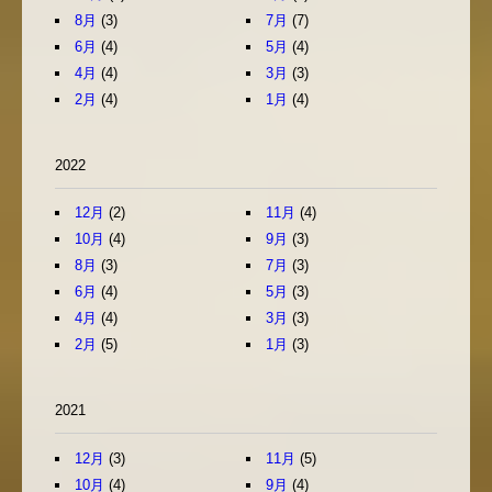
8月
(3)
7月
(7)
6月
(4)
5月
(4)
4月
(4)
3月
(3)
2月
(4)
1月
(4)
2022
12月
(2)
11月
(4)
10月
(4)
9月
(3)
8月
(3)
7月
(3)
6月
(4)
5月
(3)
4月
(4)
3月
(3)
2月
(5)
1月
(3)
2021
12月
(3)
11月
(5)
10月
(4)
9月
(4)