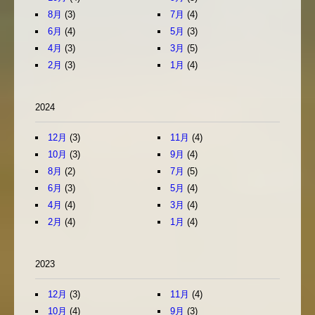
8月
(3)
7月
(4)
6月
(4)
5月
(3)
4月
(3)
3月
(5)
2月
(3)
1月
(4)
2024
12月
(3)
11月
(4)
10月
(3)
9月
(4)
8月
(2)
7月
(5)
6月
(3)
5月
(4)
4月
(4)
3月
(4)
2月
(4)
1月
(4)
2023
12月
(3)
11月
(4)
10月
(4)
9月
(3)