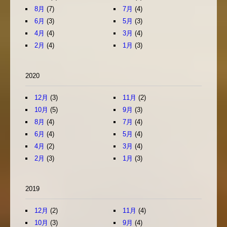
8月
(7)
7月
(4)
6月
(3)
5月
(3)
4月
(4)
3月
(4)
2月
(4)
1月
(3)
2020
12月
(3)
11月
(2)
10月
(5)
9月
(3)
8月
(4)
7月
(4)
6月
(4)
5月
(4)
4月
(2)
3月
(4)
2月
(3)
1月
(3)
2019
12月
(2)
11月
(4)
10月
(3)
9月
(4)