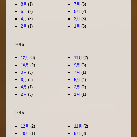
8月
(1)
7月
(3)
6月
(2)
5月
(2)
4月
(3)
3月
(3)
2月
(1)
1月
(3)
2016
12月
(3)
11月
(2)
10月
(2)
9月
(3)
8月
(3)
7月
(1)
6月
(2)
5月
(4)
4月
(1)
3月
(2)
2月
(3)
1月
(1)
2015
12月
(2)
11月
(2)
10月
(1)
9月
(3)