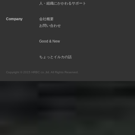
人・組織にかかわるサポート
Company
会社概要
お問い合わせ
Good & New
ちょっとイルカの話
Copyright © 2015 HRBC co.,ltd. All Rights Reserved.