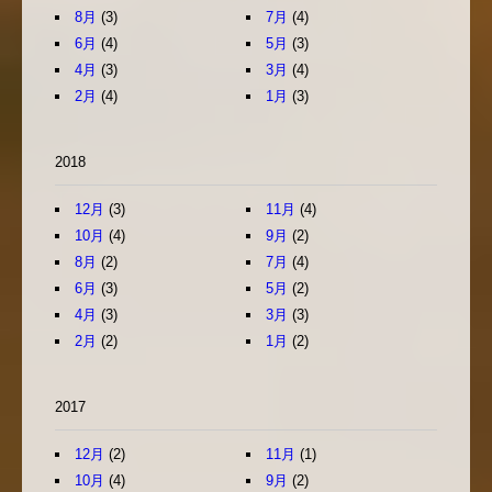
8月
(3)
7月
(4)
6月
(4)
5月
(3)
4月
(3)
3月
(4)
2月
(4)
1月
(3)
2018
12月
(3)
11月
(4)
10月
(4)
9月
(2)
8月
(2)
7月
(4)
6月
(3)
5月
(2)
4月
(3)
3月
(3)
2月
(2)
1月
(2)
2017
12月
(2)
11月
(1)
10月
(4)
9月
(2)