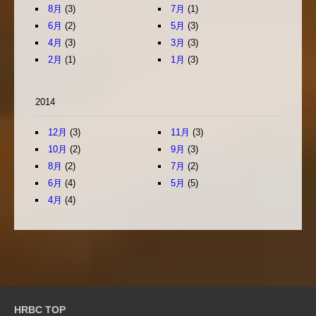
8月
(3)
7月
(1)
6月
(2)
5月
(3)
4月
(3)
3月
(3)
2月
(1)
1月
(3)
2014
12月
(3)
11月
(3)
10月
(2)
9月
(3)
8月
(2)
7月
(2)
6月
(4)
5月
(5)
4月
(4)
HRBC TOP