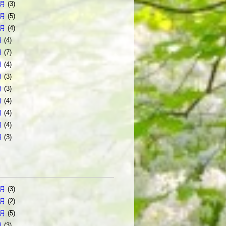
2月
(3)
1月
(5)
0月
(4)
月
(4)
月
(7)
月
(4)
月
(3)
月
(3)
月
(4)
月
(4)
月
(4)
月
(3)
2月
(3)
1月
(2)
0月
(5)
月
(3)