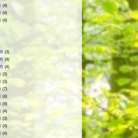
月
(4)
月
(4)
月
(4)
2月
(3)
1月
(4)
0月
(4)
月
(3)
月
(3)
月
(7)
月
(4)
月
(4)
月
(4)
月
(3)
月
(4)
月
(4)