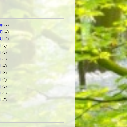
2月
(2)
1月
(4)
0月
(4)
月
(3)
月
(3)
月
(3)
月
(4)
月
(3)
月
(4)
月
(3)
月
(5)
月
(3)