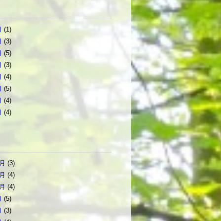
月
(1)
月
(3)
月
(5)
月
(3)
月
(4)
月
(5)
月
(4)
月
(4)
2月
(3)
1月
(4)
0月
(4)
月
(5)
月
(3)