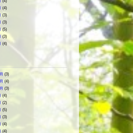
月
(4)
月
(4)
月
(3)
月
(3)
月
(5)
月
(3)
月
(4)
2月
(3)
1月
(4)
0月
(3)
月
(4)
月
(2)
月
(5)
月
(3)
月
(4)
月
(4)