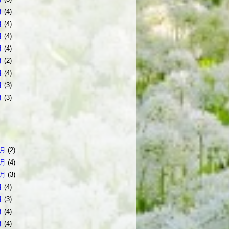
月
(4)
月
(4)
月
(4)
月
(4)
月
(2)
月
(4)
月
(3)
月
(3)
2月
(2)
1月
(4)
0月
(3)
月
(4)
月
(3)
月
(4)
月
(4)