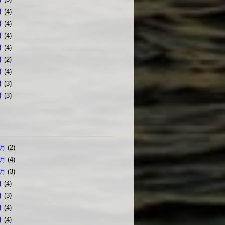
月
(4)
月
(4)
月
(4)
月
(4)
月
(2)
月
(4)
月
(3)
月
(3)
2月
(2)
1月
(4)
0月
(3)
月
(4)
月
(3)
月
(4)
月
(4)