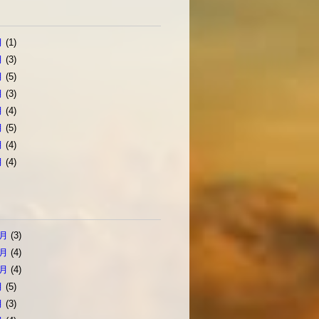
月
(1)
月
(3)
月
(5)
月
(3)
月
(4)
月
(5)
月
(4)
月
(4)
2月
(3)
1月
(4)
0月
(4)
月
(5)
月
(3)