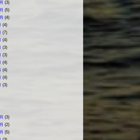
2月
(3)
1月
(5)
0月
(4)
月
(4)
月
(7)
月
(4)
月
(3)
月
(3)
月
(4)
月
(4)
月
(4)
月
(3)
2月
(3)
1月
(2)
0月
(5)
月
(3)