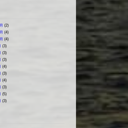
2月
(2)
1月
(4)
0月
(4)
月
(3)
月
(3)
月
(3)
月
(4)
月
(3)
月
(4)
月
(3)
月
(5)
月
(3)