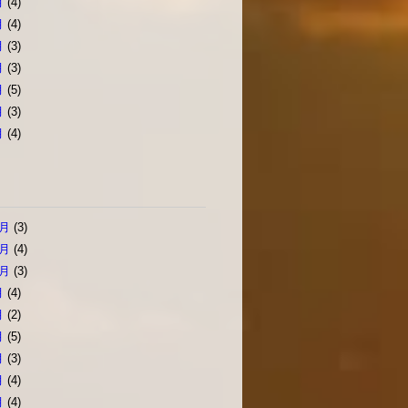
月
(4)
月
(4)
月
(3)
月
(3)
月
(5)
月
(3)
月
(4)
2月
(3)
1月
(4)
0月
(3)
月
(4)
月
(2)
月
(5)
月
(3)
月
(4)
月
(4)