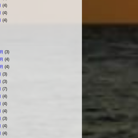
月
(4)
月
(4)
月
(4)
2月
(3)
1月
(4)
0月
(4)
月
(3)
月
(3)
月
(7)
月
(4)
月
(4)
月
(4)
月
(3)
月
(4)
月
(4)