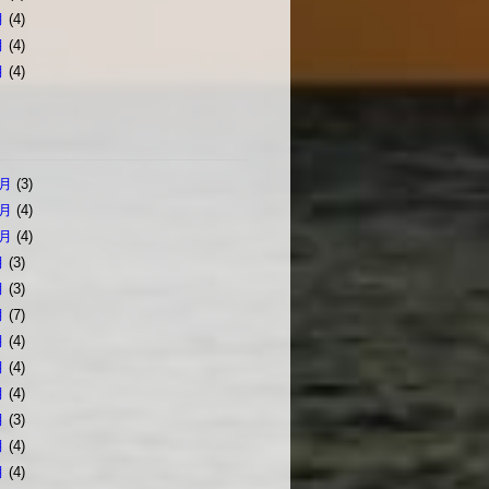
月
(4)
月
(4)
月
(4)
2月
(3)
1月
(4)
0月
(4)
月
(3)
月
(3)
月
(7)
月
(4)
月
(4)
月
(4)
月
(3)
月
(4)
月
(4)