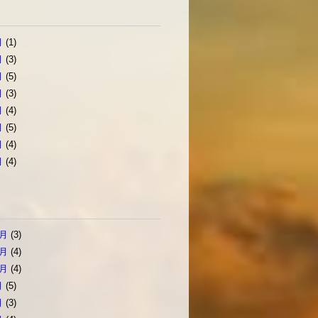
月
(1)
月
(3)
月
(5)
月
(3)
月
(4)
月
(5)
月
(4)
月
(4)
2月
(3)
1月
(4)
0月
(4)
月
(5)
月
(3)