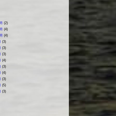
2月
(2)
1月
(4)
0月
(4)
月
(3)
月
(3)
月
(3)
月
(4)
月
(3)
月
(4)
月
(3)
月
(5)
月
(3)