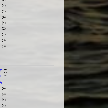
月
(4)
月
(4)
月
(4)
月
(4)
月
(2)
月
(4)
月
(3)
月
(3)
2月
(2)
1月
(4)
0月
(3)
月
(4)
月
(3)
月
(4)
月
(4)