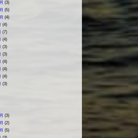
2月
(3)
1月
(5)
0月
(4)
月
(4)
月
(7)
月
(4)
月
(3)
月
(3)
月
(4)
月
(4)
月
(4)
月
(3)
2月
(3)
1月
(2)
0月
(5)
月
(3)