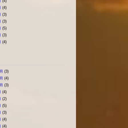
月
(4)
月
(4)
月
(3)
月
(3)
月
(5)
月
(3)
月
(4)
2月
(3)
1月
(4)
0月
(3)
月
(4)
月
(2)
月
(5)
月
(3)
月
(4)
月
(4)