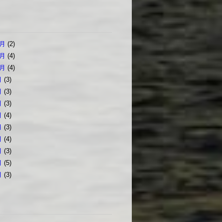
2月
(2)
1月
(4)
0月
(4)
月
(3)
月
(3)
月
(3)
月
(4)
月
(3)
月
(4)
月
(3)
月
(5)
月
(3)