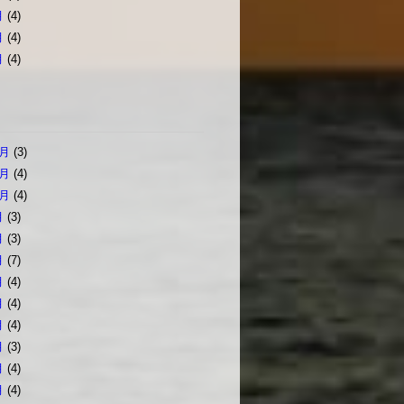
月
(4)
月
(4)
月
(4)
2月
(3)
1月
(4)
0月
(4)
月
(3)
月
(3)
月
(7)
月
(4)
月
(4)
月
(4)
月
(3)
月
(4)
月
(4)