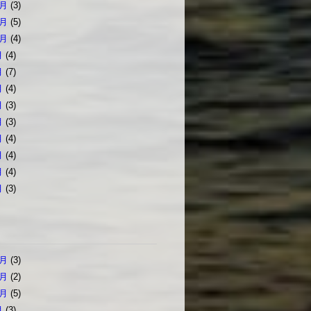
2月
(3)
1月
(5)
0月
(4)
月
(4)
月
(7)
月
(4)
月
(3)
月
(3)
月
(4)
月
(4)
月
(4)
月
(3)
2月
(3)
1月
(2)
0月
(5)
月
(3)