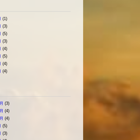
月
(1)
月
(3)
月
(5)
月
(3)
月
(4)
月
(5)
月
(4)
月
(4)
2月
(3)
1月
(4)
0月
(4)
月
(5)
月
(3)