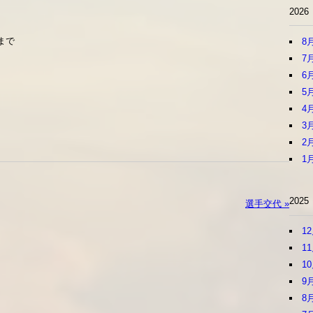
2026
まで
8
7
6
5
4
3
2
1
2025
選手交代 »
1
1
1
9
8