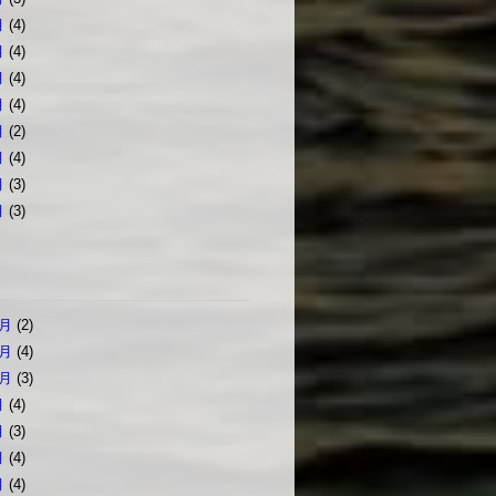
月
(4)
月
(4)
月
(4)
月
(4)
月
(2)
月
(4)
月
(3)
月
(3)
2月
(2)
1月
(4)
0月
(3)
月
(4)
月
(3)
月
(4)
月
(4)