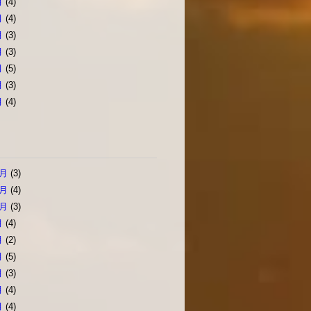
月
(4)
月
(4)
月
(3)
月
(3)
月
(5)
月
(3)
月
(4)
2月
(3)
1月
(4)
0月
(3)
月
(4)
月
(2)
月
(5)
月
(3)
月
(4)
月
(4)