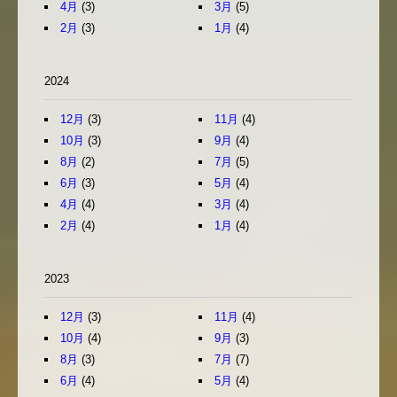
4月
(3)
3月
(5)
2月
(3)
1月
(4)
2024
12月
(3)
11月
(4)
10月
(3)
9月
(4)
8月
(2)
7月
(5)
6月
(3)
5月
(4)
4月
(4)
3月
(4)
2月
(4)
1月
(4)
2023
12月
(3)
11月
(4)
10月
(4)
9月
(3)
8月
(3)
7月
(7)
6月
(4)
5月
(4)