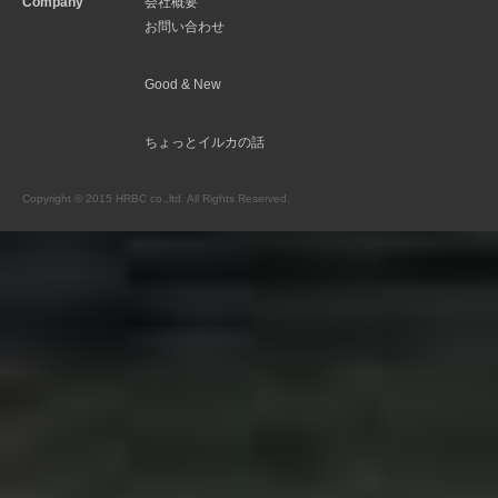
Company
会社概要
お問い合わせ
Good & New
ちょっとイルカの話
Copyright © 2015 HRBC co.,ltd. All Rights Reserved.