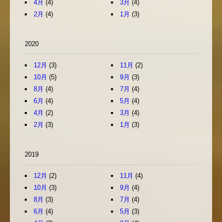
4月
(4)
3月
(4)
2月
(4)
1月
(3)
2020
12月
(3)
11月
(2)
10月
(5)
9月
(3)
8月
(4)
7月
(4)
6月
(4)
5月
(4)
4月
(2)
3月
(4)
2月
(3)
1月
(3)
2019
12月
(2)
11月
(4)
10月
(3)
9月
(4)
8月
(3)
7月
(4)
6月
(4)
5月
(3)