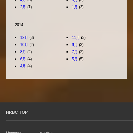
2月
(1)
1月
(3)
2014
12月
(3)
11月
(3)
10月
(2)
9月
(3)
8月
(2)
7月
(2)
6月
(4)
5月
(5)
4月
(4)
HRBC TOP
Message
はじめに