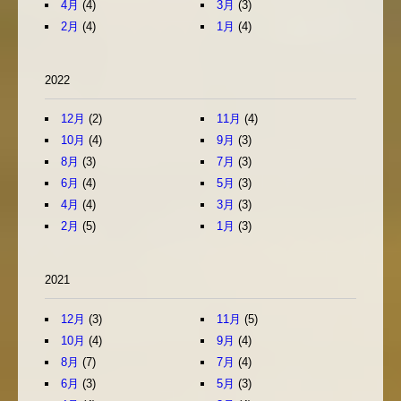
4月
(4)
3月
(3)
2月
(4)
1月
(4)
2022
12月
(2)
11月
(4)
10月
(4)
9月
(3)
8月
(3)
7月
(3)
6月
(4)
5月
(3)
4月
(4)
3月
(3)
2月
(5)
1月
(3)
2021
12月
(3)
11月
(5)
10月
(4)
9月
(4)
8月
(7)
7月
(4)
6月
(3)
5月
(3)