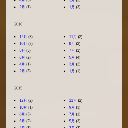
4月
(3)
3月
(3)
2月
(1)
1月
(3)
2016
12月
(3)
11月
(2)
10月
(2)
9月
(3)
8月
(3)
7月
(1)
6月
(2)
5月
(4)
4月
(1)
3月
(2)
2月
(3)
1月
(1)
2015
12月
(2)
11月
(2)
10月
(1)
9月
(3)
8月
(3)
7月
(1)
6月
(2)
5月
(3)
4月
(3)
3月
(3)