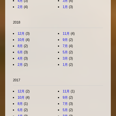
4月
(3)
3月
(4)
2月
(4)
1月
(3)
2018
12月
(3)
11月
(4)
10月
(4)
9月
(2)
8月
(2)
7月
(4)
6月
(3)
5月
(2)
4月
(3)
3月
(3)
2月
(2)
1月
(2)
2017
12月
(2)
11月
(1)
10月
(4)
9月
(2)
8月
(1)
7月
(3)
6月
(2)
5月
(2)