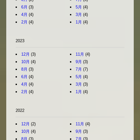
6月
(3)
5月
(4)
4月
(4)
3月
(4)
2月
(4)
1月
(4)
2023
12月
(3)
11月
(4)
10月
(4)
9月
(3)
8月
(3)
7月
(7)
6月
(4)
5月
(4)
4月
(4)
3月
(3)
2月
(4)
1月
(4)
2022
12月
(2)
11月
(4)
10月
(4)
9月
(3)
8月
(3)
7月
(3)