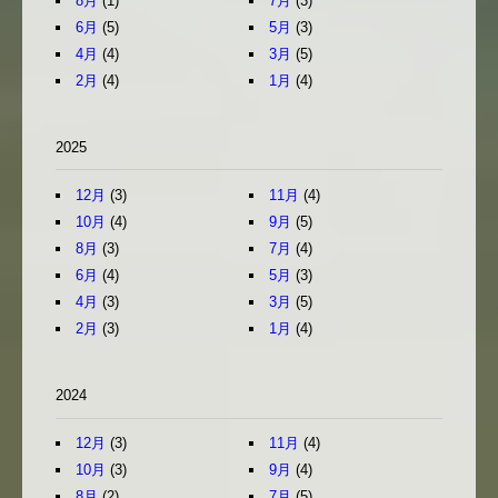
8月
(1)
7月
(3)
6月
(5)
5月
(3)
4月
(4)
3月
(5)
2月
(4)
1月
(4)
2025
12月
(3)
11月
(4)
10月
(4)
9月
(5)
8月
(3)
7月
(4)
6月
(4)
5月
(3)
4月
(3)
3月
(5)
2月
(3)
1月
(4)
2024
12月
(3)
11月
(4)
10月
(3)
9月
(4)
8月
(2)
7月
(5)