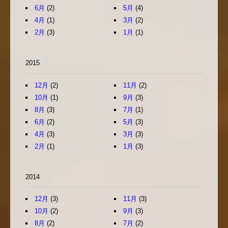
6月
(2)
5月
(4)
4月
(1)
3月
(2)
2月
(3)
1月
(1)
2015
12月
(2)
11月
(2)
10月
(1)
9月
(3)
8月
(3)
7月
(1)
6月
(2)
5月
(3)
4月
(3)
3月
(3)
2月
(1)
1月
(3)
2014
12月
(3)
11月
(3)
10月
(2)
9月
(3)
8月
(2)
7月
(2)