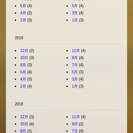
6月
(4)
5月
(4)
4月
(2)
3月
(4)
2月
(3)
1月
(3)
2019
12月
(2)
11月
(4)
10月
(3)
9月
(4)
8月
(3)
7月
(4)
6月
(4)
5月
(3)
4月
(3)
3月
(4)
2月
(4)
1月
(3)
2018
12月
(3)
11月
(4)
10月
(4)
9月
(2)
8月
(2)
7月
(4)