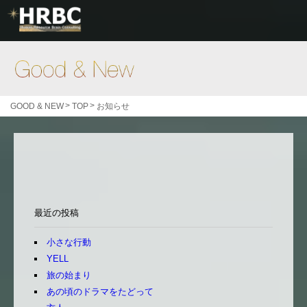
Good & New
>
>
GOOD & NEW
TOP
お知らせ
最近の投稿
小さな行動
YELL
旅の始まり
あの頃のドラマをたどって