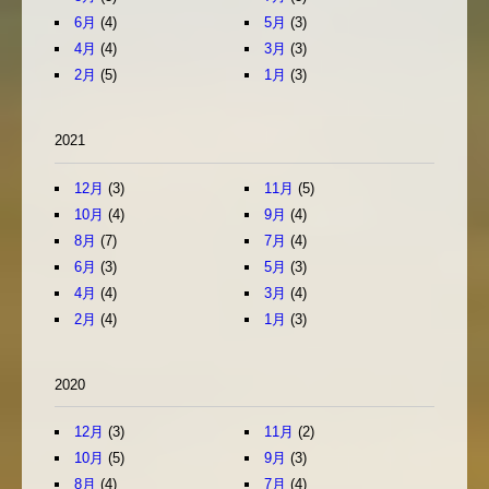
6月
(4)
5月
(3)
4月
(4)
3月
(3)
2月
(5)
1月
(3)
2021
12月
(3)
11月
(5)
10月
(4)
9月
(4)
8月
(7)
7月
(4)
6月
(3)
5月
(3)
4月
(4)
3月
(4)
2月
(4)
1月
(3)
2020
12月
(3)
11月
(2)
10月
(5)
9月
(3)
8月
(4)
7月
(4)