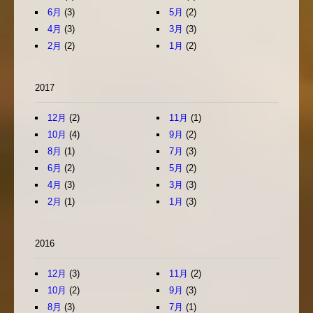
6月
(3)
5月
(2)
4月
(3)
3月
(3)
2月
(2)
1月
(2)
2017
12月
(2)
11月
(1)
10月
(4)
9月
(2)
8月
(1)
7月
(3)
6月
(2)
5月
(2)
4月
(3)
3月
(3)
2月
(1)
1月
(3)
2016
12月
(3)
11月
(2)
10月
(2)
9月
(3)
8月
(3)
7月
(1)