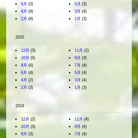
6月
(3)
5月
(3)
4月
(4)
3月
(4)
2月
(4)
1月
(3)
2020
12月
(3)
11月
(2)
10月
(5)
9月
(3)
8月
(4)
7月
(4)
6月
(4)
5月
(4)
4月
(2)
3月
(4)
2月
(3)
1月
(3)
2019
12月
(2)
11月
(4)
10月
(3)
9月
(4)
8月
(3)
7月
(4)