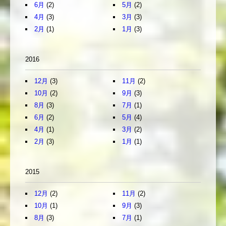
6月
(2)
5月
(2)
4月
(3)
3月
(3)
2月
(1)
1月
(3)
2016
12月
(3)
11月
(2)
10月
(2)
9月
(3)
8月
(3)
7月
(1)
6月
(2)
5月
(4)
4月
(1)
3月
(2)
2月
(3)
1月
(1)
2015
12月
(2)
11月
(2)
10月
(1)
9月
(3)
8月
(3)
7月
(1)