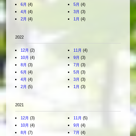
6月
(4)
5月
(4)
4月
(4)
3月
(3)
2月
(4)
1月
(4)
2022
12月
(2)
11月
(4)
10月
(4)
9月
(3)
8月
(3)
7月
(3)
6月
(4)
5月
(3)
4月
(4)
3月
(3)
2月
(5)
1月
(3)
2021
12月
(3)
11月
(5)
10月
(4)
9月
(4)
8月
(7)
7月
(4)