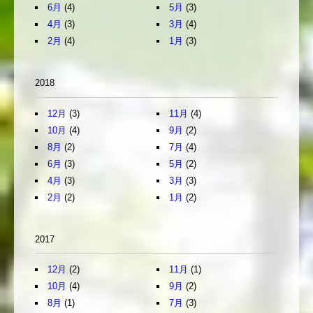
6月
(4)
5月
(3)
4月
(3)
3月
(4)
2月
(4)
1月
(3)
2018
12月
(3)
11月
(4)
10月
(4)
9月
(2)
8月
(2)
7月
(4)
6月
(3)
5月
(2)
4月
(3)
3月
(3)
2月
(2)
1月
(2)
2017
12月
(2)
11月
(1)
10月
(4)
9月
(2)
8月
(1)
7月
(3)