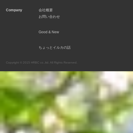
Company
会社概要
お問い合わせ
Good & New
ちょっとイルカの話
Copyright © 2015 HRBC co.,ltd. All Rights Reserved.