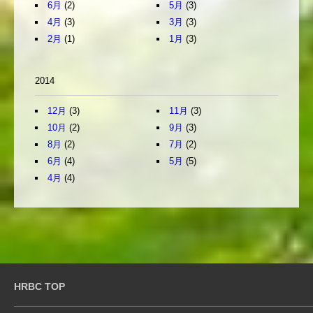
6月
(2)
5月
(3)
4月
(3)
3月
(3)
2月
(1)
1月
(3)
2014
12月
(3)
11月
(3)
10月
(2)
9月
(3)
8月
(2)
7月
(2)
6月
(4)
5月
(5)
4月
(4)
HRBC TOP