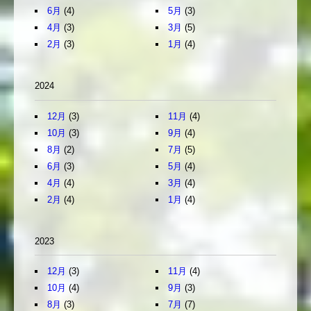
6月
(4)
5月
(3)
4月
(3)
3月
(5)
2月
(3)
1月
(4)
2024
12月
(3)
11月
(4)
10月
(3)
9月
(4)
8月
(2)
7月
(5)
6月
(3)
5月
(4)
4月
(4)
3月
(4)
2月
(4)
1月
(4)
2023
12月
(3)
11月
(4)
10月
(4)
9月
(3)
8月
(3)
7月
(7)