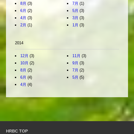
8月
(3)
7月
(1)
6月
(2)
5月
(3)
4月
(3)
3月
(3)
2月
(1)
1月
(3)
2014
12月
(3)
11月
(3)
10月
(2)
9月
(3)
8月
(2)
7月
(2)
6月
(4)
5月
(5)
4月
(4)
HRBC TOP