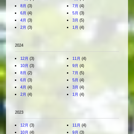
8月
(3)
7月
(4)
6月
(4)
5月
(3)
4月
(3)
3月
(5)
2月
(3)
1月
(4)
2024
12月
(3)
11月
(4)
10月
(3)
9月
(4)
8月
(2)
7月
(5)
6月
(3)
5月
(4)
4月
(4)
3月
(4)
2月
(4)
1月
(4)
2023
12月
(3)
11月
(4)
10月
(4)
9月
(3)