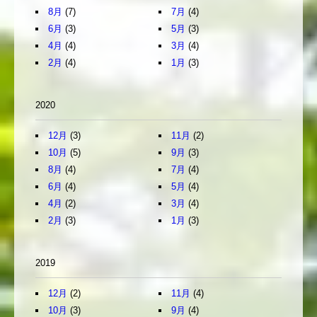
8月
(7)
7月
(4)
6月
(3)
5月
(3)
4月
(4)
3月
(4)
2月
(4)
1月
(3)
2020
12月
(3)
11月
(2)
10月
(5)
9月
(3)
8月
(4)
7月
(4)
6月
(4)
5月
(4)
4月
(2)
3月
(4)
2月
(3)
1月
(3)
2019
12月
(2)
11月
(4)
10月
(3)
9月
(4)