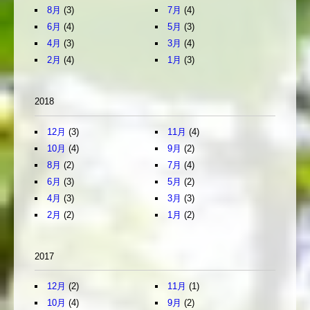
8月
(3)
7月
(4)
6月
(4)
5月
(3)
4月
(3)
3月
(4)
2月
(4)
1月
(3)
2018
12月
(3)
11月
(4)
10月
(4)
9月
(2)
8月
(2)
7月
(4)
6月
(3)
5月
(2)
4月
(3)
3月
(3)
2月
(2)
1月
(2)
2017
12月
(2)
11月
(1)
10月
(4)
9月
(2)