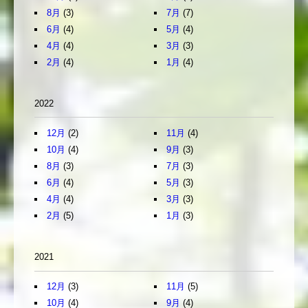
8月
(3)
7月
(7)
6月
(4)
5月
(4)
4月
(4)
3月
(3)
2月
(4)
1月
(4)
2022
12月
(2)
11月
(4)
10月
(4)
9月
(3)
8月
(3)
7月
(3)
6月
(4)
5月
(3)
4月
(4)
3月
(3)
2月
(5)
1月
(3)
2021
12月
(3)
11月
(5)
10月
(4)
9月
(4)