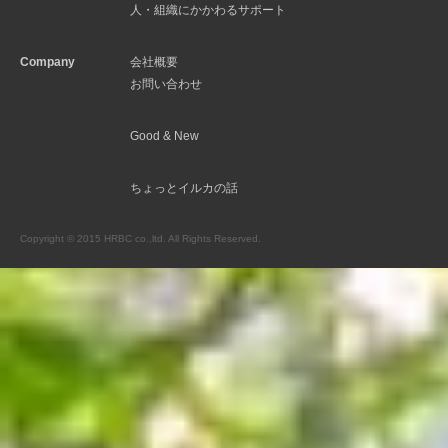
人・組織にかかわるサポート
Company
会社概要
お問い合わせ
Good & New
ちょっとイルカの話
Copyright © 2015 HRBC co.,ltd. All Rights Reserved.