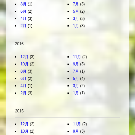
8月
(1)
7月
(3)
6月
(2)
5月
(2)
4月
(3)
3月
(3)
2月
(1)
1月
(3)
2016
12月
(3)
11月
(2)
10月
(2)
9月
(3)
8月
(3)
7月
(1)
6月
(2)
5月
(4)
4月
(1)
3月
(2)
2月
(3)
1月
(1)
2015
12月
(2)
11月
(2)
10月
(1)
9月
(3)