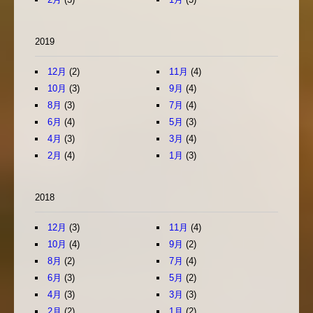
2019
12月
(2)
11月
(4)
10月
(3)
9月
(4)
8月
(3)
7月
(4)
6月
(4)
5月
(3)
4月
(3)
3月
(4)
2月
(4)
1月
(3)
2018
12月
(3)
11月
(4)
10月
(4)
9月
(2)
8月
(2)
7月
(4)
6月
(3)
5月
(2)
4月
(3)
3月
(3)
2月
(2)
1月
(2)