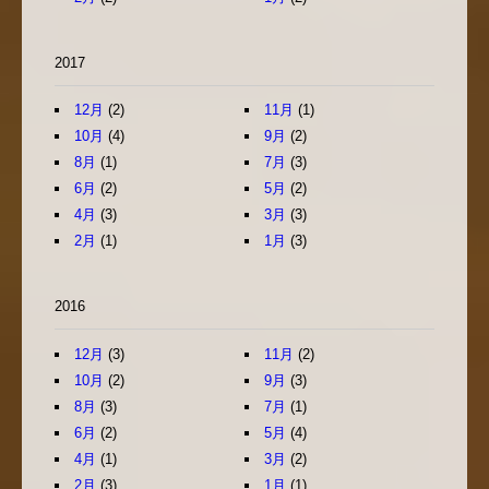
2017
12月
(2)
11月
(1)
10月
(4)
9月
(2)
8月
(1)
7月
(3)
6月
(2)
5月
(2)
4月
(3)
3月
(3)
2月
(1)
1月
(3)
2016
12月
(3)
11月
(2)
10月
(2)
9月
(3)
8月
(3)
7月
(1)
6月
(2)
5月
(4)
4月
(1)
3月
(2)
2月
(3)
1月
(1)