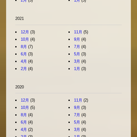
2月
(5)
1月
(3)
2021
12月
(3)
11月
(5)
10月
(4)
9月
(4)
8月
(7)
7月
(4)
6月
(3)
5月
(3)
4月
(4)
3月
(4)
2月
(4)
1月
(3)
2020
12月
(3)
11月
(2)
10月
(5)
9月
(3)
8月
(4)
7月
(4)
6月
(4)
5月
(4)
4月
(2)
3月
(4)
2月
(3)
1月
(3)