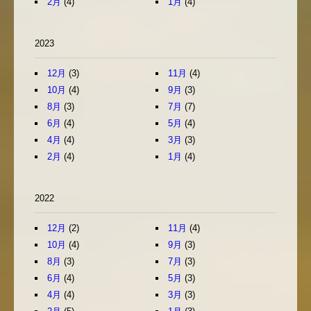
2月
(4)
1月
(4)
2023
12月
(3)
11月
(4)
10月
(4)
9月
(3)
8月
(3)
7月
(7)
6月
(4)
5月
(4)
4月
(4)
3月
(3)
2月
(4)
1月
(4)
2022
12月
(2)
11月
(4)
10月
(4)
9月
(3)
8月
(3)
7月
(3)
6月
(4)
5月
(3)
4月
(4)
3月
(3)