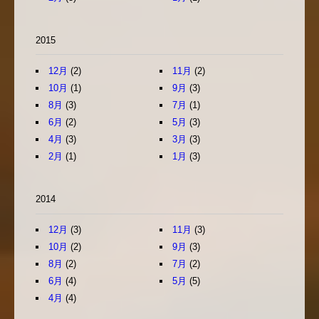
2015
12月
(2)
11月
(2)
10月
(1)
9月
(3)
8月
(3)
7月
(1)
6月
(2)
5月
(3)
4月
(3)
3月
(3)
2月
(1)
1月
(3)
2014
12月
(3)
11月
(3)
10月
(2)
9月
(3)
8月
(2)
7月
(2)
6月
(4)
5月
(5)
4月
(4)