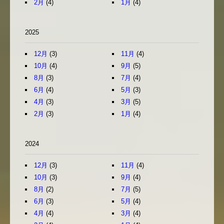
2月
(4)
1月
(4)
2025
12月
(3)
11月
(4)
10月
(4)
9月
(5)
8月
(3)
7月
(4)
6月
(4)
5月
(3)
4月
(3)
3月
(5)
2月
(3)
1月
(4)
2024
12月
(3)
11月
(4)
10月
(3)
9月
(4)
8月
(2)
7月
(5)
6月
(3)
5月
(4)
4月
(4)
3月
(4)