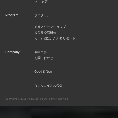
迫川 史康
Program
プログラム
研修／ワークショップ
異業種交流研修
人・組織にかかわるサポート
Company
会社概要
お問い合わせ
Good & New
ちょっとイルカの話
Copyright © 2015 HRBC co.,ltd. All Rights Reserved.