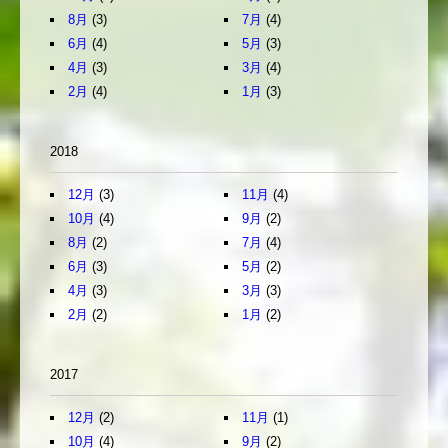
8月
(3)
7月
(4)
6月
(4)
5月
(3)
4月
(3)
3月
(4)
2月
(4)
1月
(3)
2018
12月
(3)
11月
(4)
10月
(4)
9月
(2)
8月
(2)
7月
(4)
6月
(3)
5月
(2)
4月
(3)
3月
(3)
2月
(2)
1月
(2)
2017
12月
(2)
11月
(1)
10月
(4)
9月
(2)