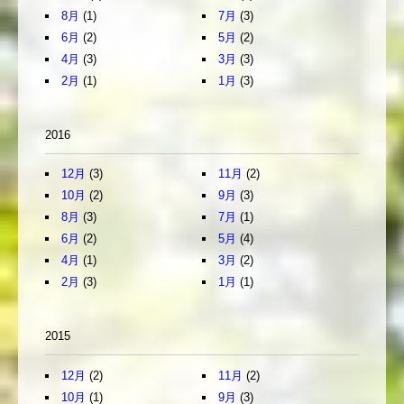
8月
(1)
7月
(3)
6月
(2)
5月
(2)
4月
(3)
3月
(3)
2月
(1)
1月
(3)
2016
12月
(3)
11月
(2)
10月
(2)
9月
(3)
8月
(3)
7月
(1)
6月
(2)
5月
(4)
4月
(1)
3月
(2)
2月
(3)
1月
(1)
2015
12月
(2)
11月
(2)
10月
(1)
9月
(3)