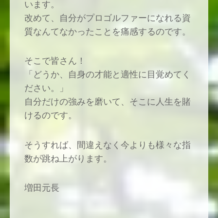
います。
改めて、自分がプロゴルファーになれる資
質なんてなかったことを痛感するのです。
そこで皆さん！
「どうか、自身の才能と適性に目覚めてく
ださい。」
自分だけの強みを磨いて、そこに人生を賭
けるのです。
そうすれば、間違えなく今よりも様々な指
数が跳ね上がります。
増田元長