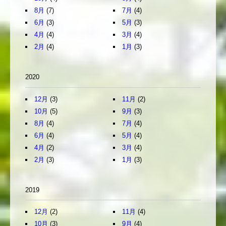
8月
(7)
7月
(4)
6月
(3)
5月
(3)
4月
(4)
3月
(4)
2月
(4)
1月
(3)
2020
12月
(3)
11月
(2)
10月
(5)
9月
(3)
8月
(4)
7月
(4)
6月
(4)
5月
(4)
4月
(2)
3月
(4)
2月
(3)
1月
(3)
2019
12月
(2)
11月
(4)
10月
(3)
9月
(4)