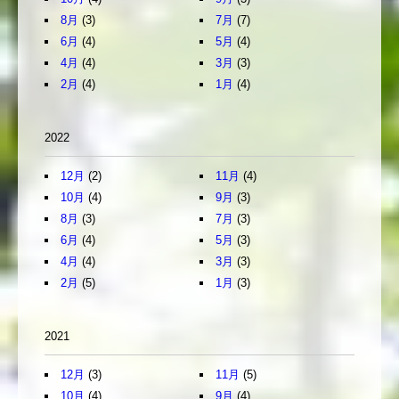
8月
(3)
7月
(7)
6月
(4)
5月
(4)
4月
(4)
3月
(3)
2月
(4)
1月
(4)
2022
12月
(2)
11月
(4)
10月
(4)
9月
(3)
8月
(3)
7月
(3)
6月
(4)
5月
(3)
4月
(4)
3月
(3)
2月
(5)
1月
(3)
2021
12月
(3)
11月
(5)
10月
(4)
9月
(4)