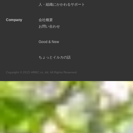
人・組織にかかわるサポート
Company
会社概要
お問い合わせ
Good & New
ちょっとイルカの話
Copyright © 2015 HRBC co.,ltd. All Rights Reserved.