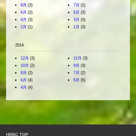
8月
(3)
7月
(1)
6月
(2)
5月
(3)
4月
(3)
3月
(3)
2月
(1)
1月
(3)
2014
12月
(3)
11月
(3)
10月
(2)
9月
(3)
8月
(2)
7月
(2)
6月
(4)
5月
(5)
4月
(4)
HRBC TOP