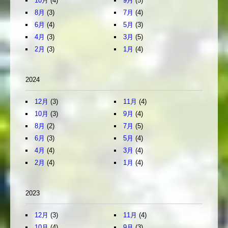
10月
(4)
9月
(5)
8月
(3)
7月
(4)
6月
(4)
5月
(3)
4月
(3)
3月
(5)
2月
(3)
1月
(4)
2024
12月
(3)
11月
(4)
10月
(3)
9月
(4)
8月
(2)
7月
(5)
6月
(3)
5月
(4)
4月
(4)
3月
(4)
2月
(4)
1月
(4)
2023
12月
(3)
11月
(4)
10月
(4)
9月
(3)