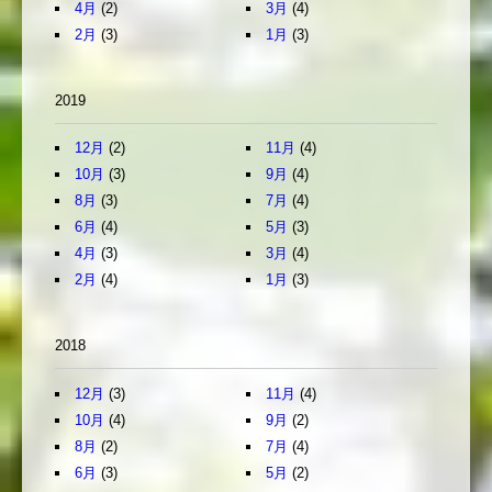
4月
(2)
3月
(4)
2月
(3)
1月
(3)
2019
12月
(2)
11月
(4)
10月
(3)
9月
(4)
8月
(3)
7月
(4)
6月
(4)
5月
(3)
4月
(3)
3月
(4)
2月
(4)
1月
(3)
2018
12月
(3)
11月
(4)
10月
(4)
9月
(2)
8月
(2)
7月
(4)
6月
(3)
5月
(2)