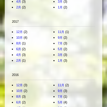
4月
(3)
3月
(3)
2月
(2)
1月
(2)
2017
12月
(2)
11月
(1)
10月
(4)
9月
(2)
8月
(1)
7月
(3)
6月
(2)
5月
(2)
4月
(3)
3月
(3)
2月
(1)
1月
(3)
2016
12月
(3)
11月
(2)
10月
(2)
9月
(3)
8月
(3)
7月
(1)
6月
(2)
5月
(4)