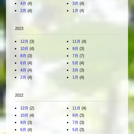
4月
(4)
3月
(4)
2月
(4)
1月
(4)
2023
12月
(3)
11月
(4)
10月
(4)
9月
(3)
8月
(3)
7月
(7)
6月
(4)
5月
(4)
4月
(4)
3月
(3)
2月
(4)
1月
(4)
2022
12月
(2)
11月
(4)
10月
(4)
9月
(3)
8月
(3)
7月
(3)
6月
(4)
5月
(3)