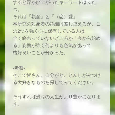
すると浮かび上がったキーワードはふた
つ。
それは「執念」と「（恋）愛」
本研究の対象者の詳細は差し控えるが、こ
の2つを強く心に保有している人は
全く終わっていないどころか「今から始め
る」姿勢が強く何よりも色気があって
格好良いことが分かった。
-考察-
そこで皆さん、自分がとことんしがみつけ
る大好きなものを探してみてください。
そうすれば残りの人生がより豊かになりま
す。