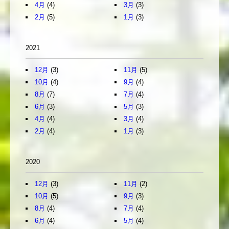
4月
(4)
3月
(3)
2月
(5)
1月
(3)
2021
12月
(3)
11月
(5)
10月
(4)
9月
(4)
8月
(7)
7月
(4)
6月
(3)
5月
(3)
4月
(4)
3月
(4)
2月
(4)
1月
(3)
2020
12月
(3)
11月
(2)
10月
(5)
9月
(3)
8月
(4)
7月
(4)
6月
(4)
5月
(4)