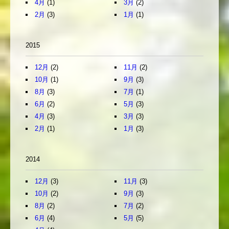
4月
(1)
3月
(2)
2月
(3)
1月
(1)
2015
12月
(2)
11月
(2)
10月
(1)
9月
(3)
8月
(3)
7月
(1)
6月
(2)
5月
(3)
4月
(3)
3月
(3)
2月
(1)
1月
(3)
2014
12月
(3)
11月
(3)
10月
(2)
9月
(3)
8月
(2)
7月
(2)
6月
(4)
5月
(5)