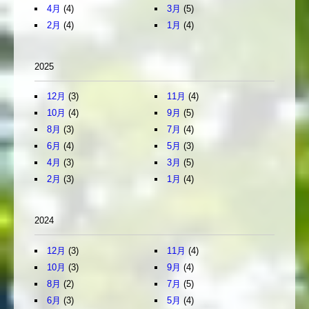
4月
(4)
3月
(5)
2月
(4)
1月
(4)
2025
12月
(3)
11月
(4)
10月
(4)
9月
(5)
8月
(3)
7月
(4)
6月
(4)
5月
(3)
4月
(3)
3月
(5)
2月
(3)
1月
(4)
2024
12月
(3)
11月
(4)
10月
(3)
9月
(4)
8月
(2)
7月
(5)
6月
(3)
5月
(4)