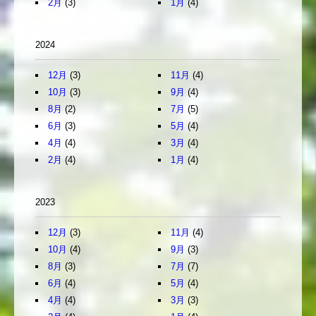
2月
(3)
1月
(4)
2024
12月
(3)
11月
(4)
10月
(3)
9月
(4)
8月
(2)
7月
(5)
6月
(3)
5月
(4)
4月
(4)
3月
(4)
2月
(4)
1月
(4)
2023
12月
(3)
11月
(4)
10月
(4)
9月
(3)
8月
(3)
7月
(7)
6月
(4)
5月
(4)
4月
(4)
3月
(3)