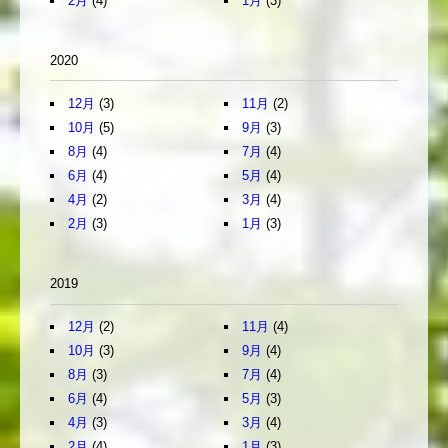
2月
(4)
1月
(3)
2020
12月
(3)
11月
(2)
10月
(5)
9月
(3)
8月
(4)
7月
(4)
6月
(4)
5月
(4)
4月
(2)
3月
(4)
2月
(3)
1月
(3)
2019
12月
(2)
11月
(4)
10月
(3)
9月
(4)
8月
(3)
7月
(4)
6月
(4)
5月
(3)
4月
(3)
3月
(4)
2月
(4)
1月
(3)