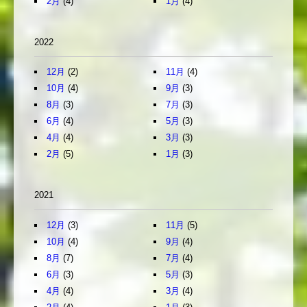
2月
(4)
1月
(4)
2022
12月
(2)
11月
(4)
10月
(4)
9月
(3)
8月
(3)
7月
(3)
6月
(4)
5月
(3)
4月
(4)
3月
(3)
2月
(5)
1月
(3)
2021
12月
(3)
11月
(5)
10月
(4)
9月
(4)
8月
(7)
7月
(4)
6月
(3)
5月
(3)
4月
(4)
3月
(4)