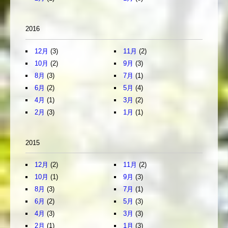
2016
12月
(3)
11月
(2)
10月
(2)
9月
(3)
8月
(3)
7月
(1)
6月
(2)
5月
(4)
4月
(1)
3月
(2)
2月
(3)
1月
(1)
2015
12月
(2)
11月
(2)
10月
(1)
9月
(3)
8月
(3)
7月
(1)
6月
(2)
5月
(3)
4月
(3)
3月
(3)
2月
(1)
1月
(3)