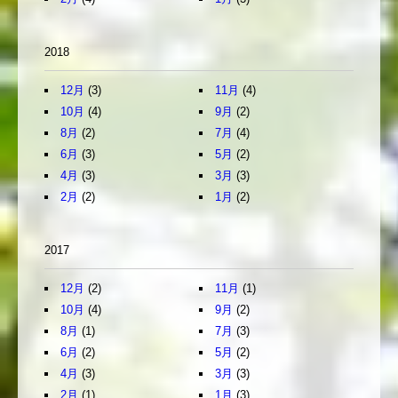
2018
12月
(3)
11月
(4)
10月
(4)
9月
(2)
8月
(2)
7月
(4)
6月
(3)
5月
(2)
4月
(3)
3月
(3)
2月
(2)
1月
(2)
2017
12月
(2)
11月
(1)
10月
(4)
9月
(2)
8月
(1)
7月
(3)
6月
(2)
5月
(2)
4月
(3)
3月
(3)
2月
(1)
1月
(3)