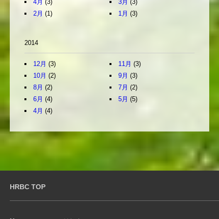
4月
(3)
3月
(3)
2月
(1)
1月
(3)
2014
12月
(3)
11月
(3)
10月
(2)
9月
(3)
8月
(2)
7月
(2)
6月
(4)
5月
(5)
4月
(4)
HRBC TOP