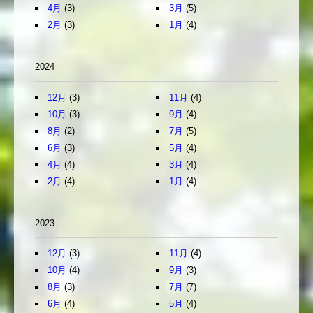
4月
(3)
3月
(5)
2月
(3)
1月
(4)
2024
12月
(3)
11月
(4)
10月
(3)
9月
(4)
8月
(2)
7月
(5)
6月
(3)
5月
(4)
4月
(4)
3月
(4)
2月
(4)
1月
(4)
2023
12月
(3)
11月
(4)
10月
(4)
9月
(3)
8月
(3)
7月
(7)
6月
(4)
5月
(4)