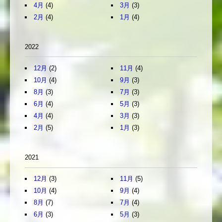
4月
(4)
3月
(3)
2月
(4)
1月
(4)
2022
12月
(2)
11月
(4)
10月
(4)
9月
(3)
8月
(3)
7月
(3)
6月
(4)
5月
(3)
4月
(4)
3月
(3)
2月
(5)
1月
(3)
2021
12月
(3)
11月
(5)
10月
(4)
9月
(4)
8月
(7)
7月
(4)
6月
(3)
5月
(3)