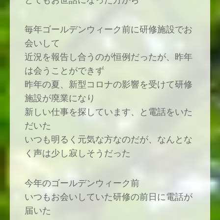
とてもお世話になった方から
毎年ゴールデンウィーク前に研修施設でお
会いして
近況を報告し合うのが恒例だったが、昨年
は会うことができず
昨年の夏、新型コロナの影響を受けて研修
施設が廃業になり
新しい仕事を探しています、と電話をいた
だいた
いつも明るく元気な方なのだが、なんとな
く声は少し寂しそうだった
今年のゴールデンウィーク前
いつもお会いしていた研修の前日に電話が
届いた