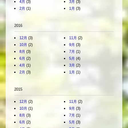
4月
(3)
3月
(3)
2月
(1)
1月
(3)
2016
12月
(3)
11月
(2)
10月
(2)
9月
(3)
8月
(3)
7月
(1)
6月
(2)
5月
(4)
4月
(1)
3月
(2)
2月
(3)
1月
(1)
2015
12月
(2)
11月
(2)
10月
(1)
9月
(3)
8月
(3)
7月
(1)
6月
(2)
5月
(3)