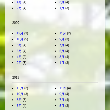
4月
(4)
3月
(4)
2月
(4)
1月
(3)
2020
12月
(3)
11月
(2)
10月
(5)
9月
(3)
8月
(4)
7月
(4)
6月
(4)
5月
(4)
4月
(2)
3月
(4)
2月
(3)
1月
(3)
2019
12月
(2)
11月
(4)
10月
(3)
9月
(4)
8月
(3)
7月
(4)
6月
(4)
5月
(3)