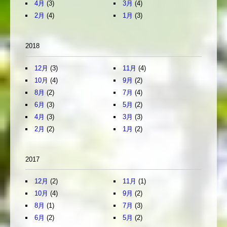
4月
(3)
3月
(4)
2月
(4)
1月
(3)
2018
12月
(3)
11月
(4)
10月
(4)
9月
(2)
8月
(2)
7月
(4)
6月
(3)
5月
(2)
4月
(3)
3月
(3)
2月
(2)
1月
(2)
2017
12月
(2)
11月
(1)
10月
(4)
9月
(2)
8月
(1)
7月
(3)
6月
(2)
5月
(2)