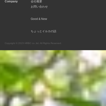
Company
会社概要
お問い合わせ
Good & New
ちょっとイルカの話
Copyright © 2015 HRBC co.,ltd. All Rights Reserved.