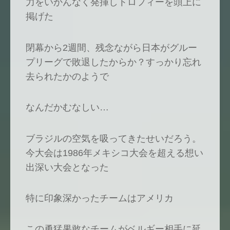
力をいかんなく発揮しトロフィーを頭上に
掲げた
閉幕から2週間、残念ながら日本がグルー
プリーグで敗退したからか？すっかり忘れ
去られたかのようで
なんだかむなしい…
ブラジルの空気を吸ってきたせいだろう。
今大会は1986年メキシコ大会を超える想い
出深い大会となった
特に印象深かったチームはアメリカ
この勇猛果敢なチームがベルギー相手に延