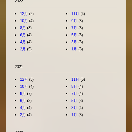
2022
12月
(2)
11月
(4)
10月
(4)
9月
(3)
8月
(3)
7月
(3)
6月
(4)
5月
(3)
4月
(4)
3月
(3)
2月
(5)
1月
(3)
2021
12月
(3)
11月
(5)
10月
(4)
9月
(4)
8月
(7)
7月
(4)
6月
(3)
5月
(3)
4月
(4)
3月
(4)
2月
(4)
1月
(3)