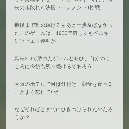
長の末敗れた決勝トーナメント1回戦
最後まで攻め続けるもあと一歩及ばなかっ
たこのゲームは、1986年奇しくもベルギー
にソビエト連邦が
延長3-4で敗れたゲームと並び、自分のこ
ころに今後も残り続けるであろう
大阪のホテルで目は釘付け、朝食を食べる
ことすら忘れていた
なぜそれほどまでにひきつけられたのだろ
うか？