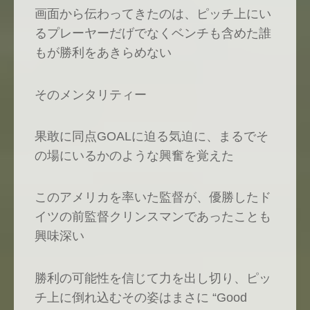
画面から伝わってきたのは、ピッチ上にい
るプレーヤーだげでなくベンチも含めた誰
もが勝利をあきらめない
そのメンタリティー
果敢に同点GOALに迫る気迫に、まるでそ
の場にいるかのような興奮を覚えた
このアメリカを率いた監督が、優勝したド
イツの前監督クリンスマンであったことも
興味深い
勝利の可能性を信じて力を出し切り、ピッ
チ上に倒れ込むその姿はまさに “Good