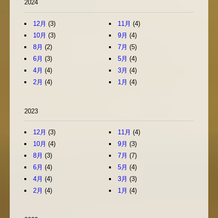
2024
12月
(3)
11月
(4)
10月
(3)
9月
(4)
8月
(2)
7月
(5)
6月
(3)
5月
(4)
4月
(4)
3月
(4)
2月
(4)
1月
(4)
2023
12月
(3)
11月
(4)
10月
(4)
9月
(3)
8月
(3)
7月
(7)
6月
(4)
5月
(4)
4月
(4)
3月
(3)
2月
(4)
1月
(4)