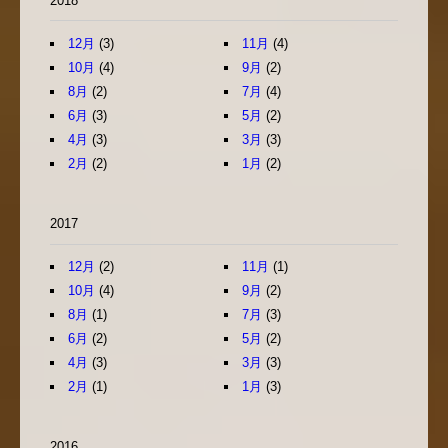
2018
12月
(3)
11月
(4)
10月
(4)
9月
(2)
8月
(2)
7月
(4)
6月
(3)
5月
(2)
4月
(3)
3月
(3)
2月
(2)
1月
(2)
2017
12月
(2)
11月
(1)
10月
(4)
9月
(2)
8月
(1)
7月
(3)
6月
(2)
5月
(2)
4月
(3)
3月
(3)
2月
(1)
1月
(3)
2016