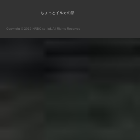
ちょっとイルカの話
Copyright © 2015 HRBC co.,ltd. All Rights Reserved.