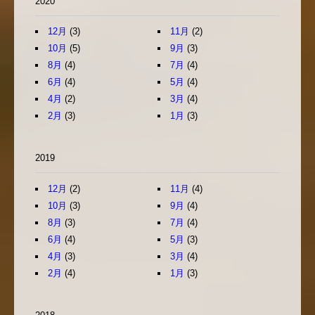
2020
12月
(3)
11月
(2)
10月
(5)
9月
(3)
8月
(4)
7月
(4)
6月
(4)
5月
(4)
4月
(2)
3月
(4)
2月
(3)
1月
(3)
2019
12月
(2)
11月
(4)
10月
(3)
9月
(4)
8月
(3)
7月
(4)
6月
(4)
5月
(3)
4月
(3)
3月
(4)
2月
(4)
1月
(3)