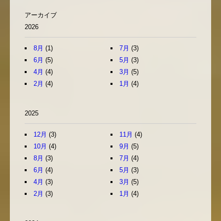
アーカイブ
2026
8月
(1)
7月
(3)
6月
(5)
5月
(3)
4月
(4)
3月
(5)
2月
(4)
1月
(4)
2025
12月
(3)
11月
(4)
10月
(4)
9月
(5)
8月
(3)
7月
(4)
6月
(4)
5月
(3)
4月
(3)
3月
(5)
2月
(3)
1月
(4)