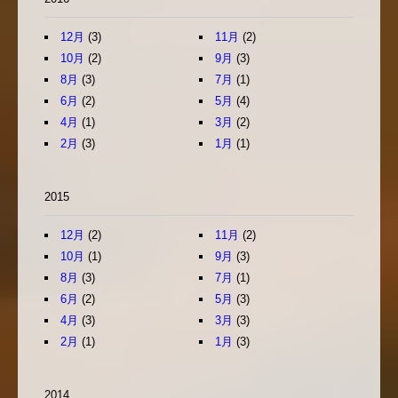
12月
(3)
11月
(2)
10月
(2)
9月
(3)
8月
(3)
7月
(1)
6月
(2)
5月
(4)
4月
(1)
3月
(2)
2月
(3)
1月
(1)
2015
12月
(2)
11月
(2)
10月
(1)
9月
(3)
8月
(3)
7月
(1)
6月
(2)
5月
(3)
4月
(3)
3月
(3)
2月
(1)
1月
(3)
2014