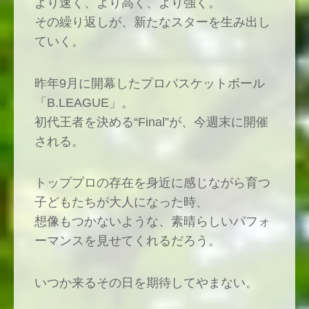
より速く、より高く、より強く。
その繰り返しが、新たなスターを生み出し
ていく。
昨年9月に開幕したプロバスケットボール
「B.LEAGUE」。
初代王者を決める“Final”が、今週末に開催
される。
トッププロの存在を身近に感じながら育つ
子どもたちが大人になった時、
想像もつかないような、素晴らしいパフォ
ーマンスを見せてくれるだろう。
いつか来るその日を期待してやまない。