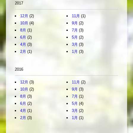
2017
12月
(2)
11月
(1)
10月
(4)
9月
(2)
8月
(1)
7月
(3)
6月
(2)
5月
(2)
4月
(3)
3月
(3)
2月
(1)
1月
(3)
2016
12月
(3)
11月
(2)
10月
(2)
9月
(3)
8月
(3)
7月
(1)
6月
(2)
5月
(4)
4月
(1)
3月
(2)
2月
(3)
1月
(1)