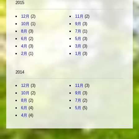
2015
12月
(2)
11月
(2)
10月
(1)
9月
(3)
8月
(3)
7月
(1)
6月
(2)
5月
(3)
4月
(3)
3月
(3)
2月
(1)
1月
(3)
2014
12月
(3)
11月
(3)
10月
(2)
9月
(3)
8月
(2)
7月
(2)
6月
(4)
5月
(5)
4月
(4)