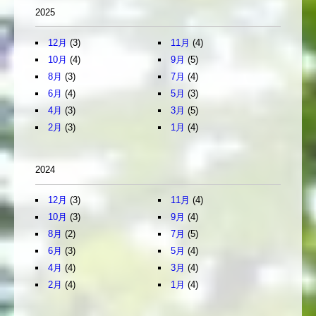
2025
12月
(3)
11月
(4)
10月
(4)
9月
(5)
8月
(3)
7月
(4)
6月
(4)
5月
(3)
4月
(3)
3月
(5)
2月
(3)
1月
(4)
2024
12月
(3)
11月
(4)
10月
(3)
9月
(4)
8月
(2)
7月
(5)
6月
(3)
5月
(4)
4月
(4)
3月
(4)
2月
(4)
1月
(4)