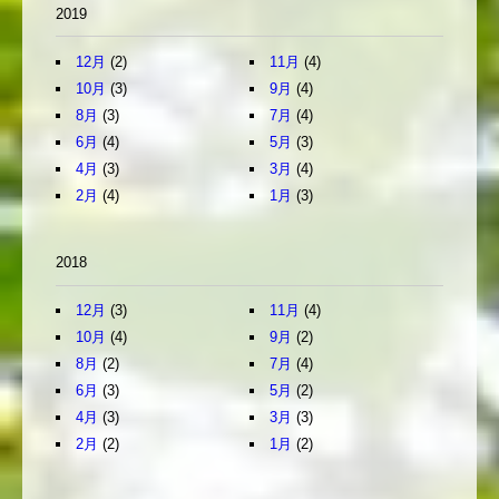
2019
12月
(2)
11月
(4)
10月
(3)
9月
(4)
8月
(3)
7月
(4)
6月
(4)
5月
(3)
4月
(3)
3月
(4)
2月
(4)
1月
(3)
2018
12月
(3)
11月
(4)
10月
(4)
9月
(2)
8月
(2)
7月
(4)
6月
(3)
5月
(2)
4月
(3)
3月
(3)
2月
(2)
1月
(2)