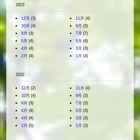
2023
12月
(3)
11月
(4)
10月
(4)
9月
(3)
8月
(3)
7月
(7)
6月
(4)
5月
(4)
4月
(4)
3月
(3)
2月
(4)
1月
(4)
2022
12月
(2)
11月
(4)
10月
(4)
9月
(3)
8月
(3)
7月
(3)
6月
(4)
5月
(3)
4月
(4)
3月
(3)
2月
(5)
1月
(3)