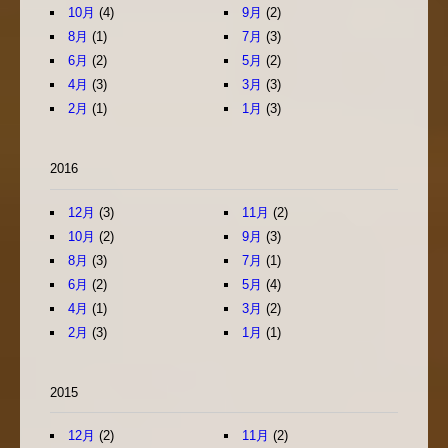
10月
(4)
9月
(2)
8月
(1)
7月
(3)
6月
(2)
5月
(2)
4月
(3)
3月
(3)
2月
(1)
1月
(3)
2016
12月
(3)
11月
(2)
10月
(2)
9月
(3)
8月
(3)
7月
(1)
6月
(2)
5月
(4)
4月
(1)
3月
(2)
2月
(3)
1月
(1)
2015
12月
(2)
11月
(2)