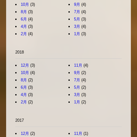
10月
(3)
9月
(4)
8月
(3)
7月
(4)
6月
(4)
5月
(3)
4月
(3)
3月
(4)
2月
(4)
1月
(3)
2018
12月
(3)
11月
(4)
10月
(4)
9月
(2)
8月
(2)
7月
(4)
6月
(3)
5月
(2)
4月
(3)
3月
(3)
2月
(2)
1月
(2)
2017
12月
(2)
11月
(1)