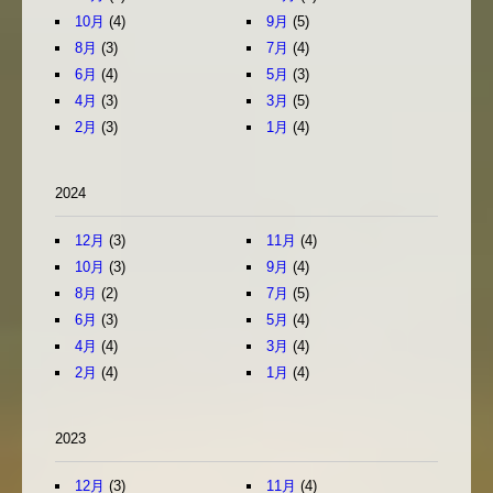
10月
(4)
9月
(5)
8月
(3)
7月
(4)
6月
(4)
5月
(3)
4月
(3)
3月
(5)
2月
(3)
1月
(4)
2024
12月
(3)
11月
(4)
10月
(3)
9月
(4)
8月
(2)
7月
(5)
6月
(3)
5月
(4)
4月
(4)
3月
(4)
2月
(4)
1月
(4)
2023
12月
(3)
11月
(4)