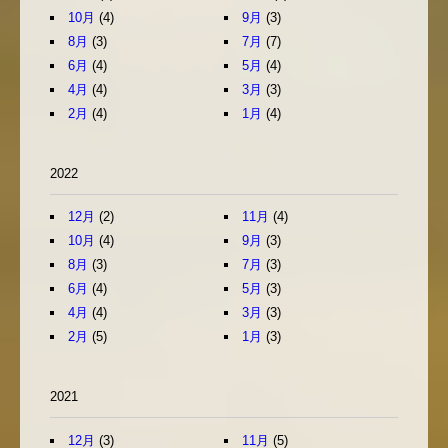
10月
(4)
9月
(3)
8月
(3)
7月
(7)
6月
(4)
5月
(4)
4月
(4)
3月
(3)
2月
(4)
1月
(4)
2022
12月
(2)
11月
(4)
10月
(4)
9月
(3)
8月
(3)
7月
(3)
6月
(4)
5月
(3)
4月
(4)
3月
(3)
2月
(5)
1月
(3)
2021
12月
(3)
11月
(5)