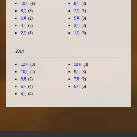
10月
(1)
9月
(3)
8月
(3)
7月
(1)
6月
(2)
5月
(3)
4月
(3)
3月
(3)
2月
(1)
1月
(3)
2014
12月
(3)
11月
(3)
10月
(2)
9月
(3)
8月
(2)
7月
(2)
6月
(4)
5月
(5)
4月
(4)