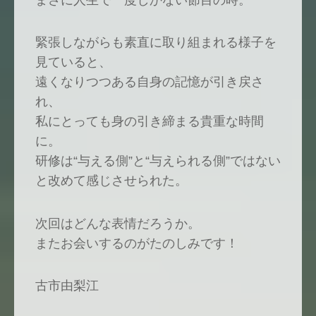
まさに人生で一度しかない節目の時。
緊張しながらも素直に取り組まれる様子を
見ていると、
遠くなりつつある自身の記憶が引き戻さ
れ、
私にとっても身の引き締まる貴重な時間
に。
研修は“与える側”と“与えられる側”ではない
と改めて感じさせられた。
次回はどんな表情だろうか。
またお会いするのがたのしみです！
古市由梨江