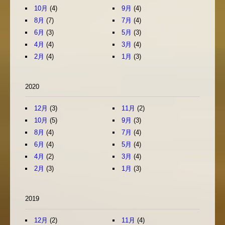
10月
(4)
9月
(4)
8月
(7)
7月
(4)
6月
(3)
5月
(3)
4月
(4)
3月
(4)
2月
(4)
1月
(3)
2020
12月
(3)
11月
(2)
10月
(5)
9月
(3)
8月
(4)
7月
(4)
6月
(4)
5月
(4)
4月
(2)
3月
(4)
2月
(3)
1月
(3)
2019
12月
(2)
11月
(4)