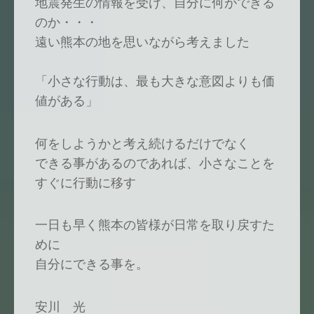
地震発生の情報を受け、自分に何ができる
のか・・・
遠い熊本の地を思いながら考えました
「小さな行動は、最も大きな意図よりも価
値がある」
何をしようかと考え続けるだけでなく
できる事があるのであれば、小さなことを
すぐに行動に移す
一日も早く熊本の皆様が日常を取り戻すた
めに
自分にできる事を。
安川 光