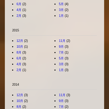
6月
(2)
5月
(4)
4月
(1)
3月
(2)
2月
(3)
1月
(1)
2015
12月
(2)
11月
(2)
10月
(1)
9月
(3)
8月
(3)
7月
(1)
6月
(2)
5月
(3)
4月
(3)
3月
(3)
2月
(1)
1月
(3)
2014
12月
(3)
11月
(3)
10月
(2)
9月
(3)
8月
(2)
7月
(2)