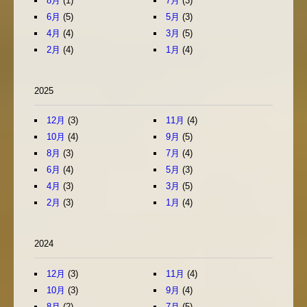
8月
(1)
7月
(3)
6月
(5)
5月
(3)
4月
(4)
3月
(5)
2月
(4)
1月
(4)
2025
12月
(3)
11月
(4)
10月
(4)
9月
(5)
8月
(3)
7月
(4)
6月
(4)
5月
(3)
4月
(3)
3月
(5)
2月
(3)
1月
(4)
2024
12月
(3)
11月
(4)
10月
(3)
9月
(4)
8月
(2)
7月
(5)