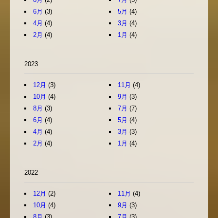
6月
(3)
5月
(4)
4月
(4)
3月
(4)
2月
(4)
1月
(4)
2023
12月
(3)
11月
(4)
10月
(4)
9月
(3)
8月
(3)
7月
(7)
6月
(4)
5月
(4)
4月
(4)
3月
(3)
2月
(4)
1月
(4)
2022
12月
(2)
11月
(4)
10月
(4)
9月
(3)
8月
(3)
7月
(3)