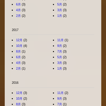
6月
(3)
5月
(2)
4月
(3)
3月
(3)
2月
(2)
1月
(2)
2017
12月
(2)
11月
(1)
10月
(4)
9月
(2)
8月
(1)
7月
(3)
6月
(2)
5月
(2)
4月
(3)
3月
(3)
2月
(1)
1月
(3)
2016
12月
(3)
11月
(2)
10月
(2)
9月
(3)
8月
(3)
7月
(1)