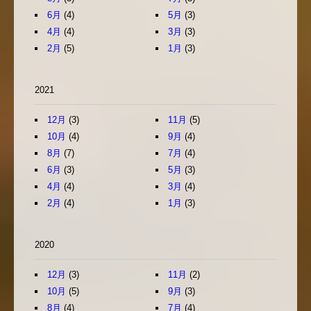
6月
(4)
5月
(3)
4月
(4)
3月
(3)
2月
(5)
1月
(3)
2021
12月
(3)
11月
(5)
10月
(4)
9月
(4)
8月
(7)
7月
(4)
6月
(3)
5月
(3)
4月
(4)
3月
(4)
2月
(4)
1月
(3)
2020
12月
(3)
11月
(2)
10月
(5)
9月
(3)
8月
(4)
7月
(4)