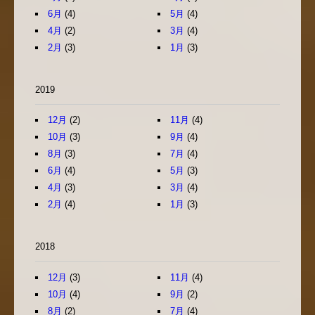
6月
(4)
5月
(4)
4月
(2)
3月
(4)
2月
(3)
1月
(3)
2019
12月
(2)
11月
(4)
10月
(3)
9月
(4)
8月
(3)
7月
(4)
6月
(4)
5月
(3)
4月
(3)
3月
(4)
2月
(4)
1月
(3)
2018
12月
(3)
11月
(4)
10月
(4)
9月
(2)
8月
(2)
7月
(4)